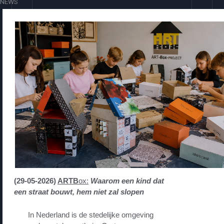
NEWS
(29-05-2026)
ARTB
ox:
Waarom een kind dat
een straat bouwt, hem niet zal slopen
In Nederland is de stedelijke omgeving